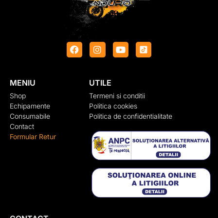
MENIU
UTILE
Shop
Termeni si conditii
Echipamente
Politica cookies
Consumabile
Politica de confidentialitate
Contact
Formular Retur