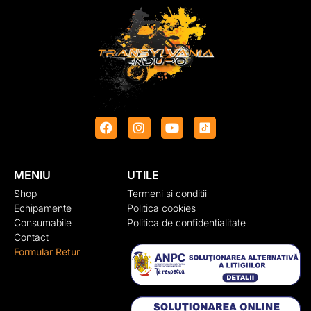
MENIU
UTILE
Shop
Termeni si conditii
Echipamente
Politica cookies
Consumabile
Politica de confidentialitate
Contact
Formular Retur