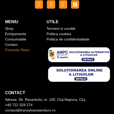
MENIU
UTILE
Shop
Termeni si conditii
Echipamente
Politica cookies
Consumabile
Politica de confidentialitate
Contact
Formular Retur
CONTACT
Adresa:
Str. Rasaritului, nr. 100, Cluj-Napoca, Cluj
+40 722 329 274
contact@transylvaniaenduro.ro