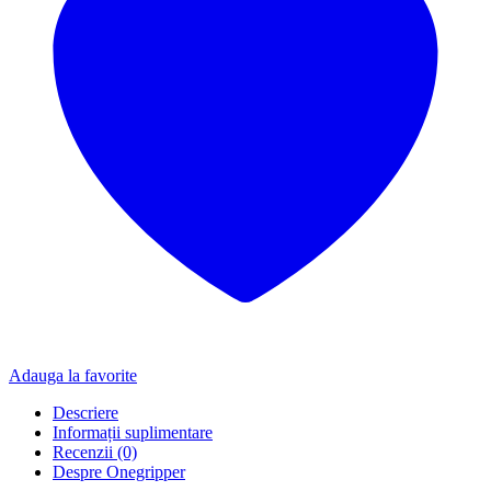
Adauga la favorite
Descriere
Informații suplimentare
Recenzii (0)
Despre Onegripper