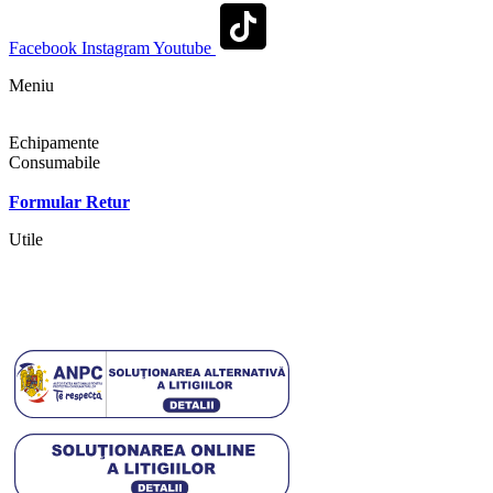
Facebook
Instagram
Youtube
Meniu
Shop
Echipamente
Consumabile
Contact
Formular Retur
Utile
Termeni si conditii
Politica cookies
Politica de confidentialitate